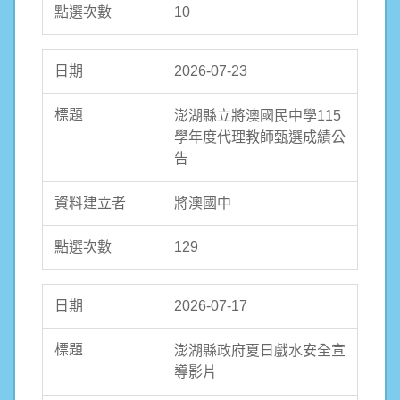
10
2026-07-23
澎湖縣立將澳國民中學115
學年度代理教師甄選成績公
告
將澳國中
129
2026-07-17
澎湖縣政府夏日戲水安全宣
導影片