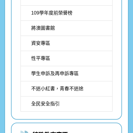
109學年度前榮譽榜
將澳圖書館
資安專區
性平專區
學生申訴及再申訴專區
不迷小紅書，青春不迷途
全民安全指引