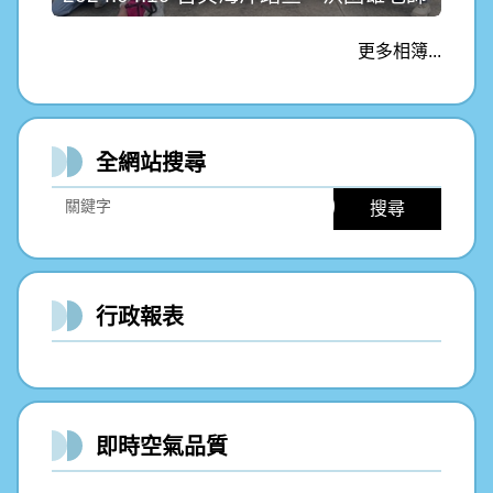
更多相簿...
全網站搜尋
搜尋
行政報表
即時空氣品質