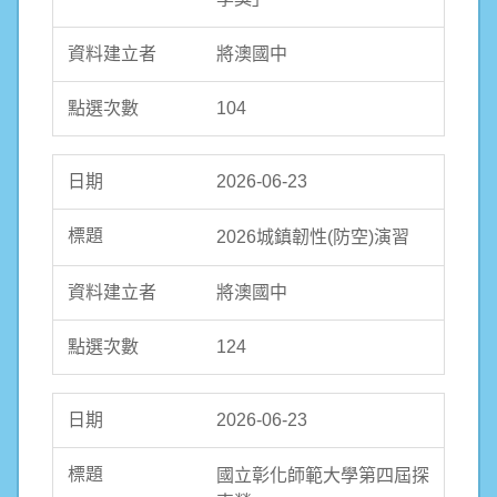
將澳國中
104
2026-06-23
2026城鎮韌性(防空)演習
將澳國中
124
2026-06-23
國立彰化師範大學第四屆探