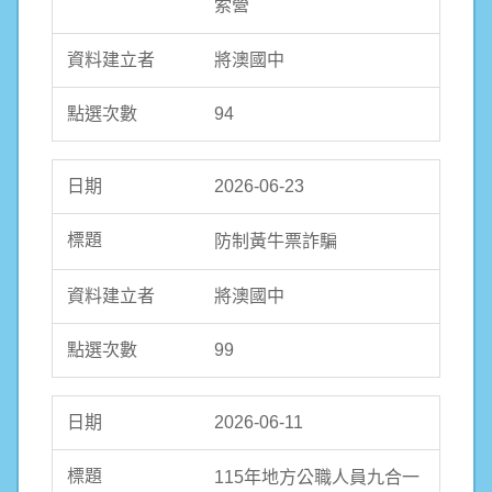
索營
將澳國中
94
2026-06-23
防制黃牛票詐騙
將澳國中
99
2026-06-11
115年地方公職人員九合一