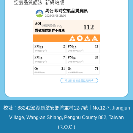
空氣品質語法 -新網站版 --
校址：88242澎湖縣望安鄉將軍村12-7號｜No.12-7, Jiangjun
Village, Wang-an Shiang, Penghu County 882, Taiwan
(R.O.C.)