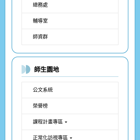
總務處
輔導室
師資群
師生園地
公文系統
榮譽榜
課程計畫專區
正常化訪視專區