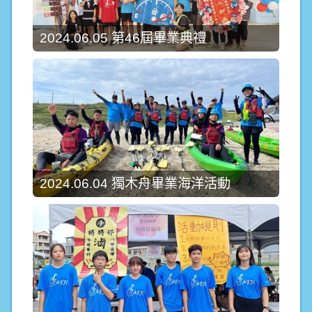
2024.06.05 第46屆畢業典禮
2024.06.04 獨木舟畢業海洋活動