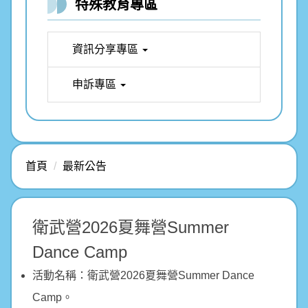
特殊教育專區
資訊分享專區
申訴專區
首頁
最新公告
衛武營2026夏舞營Summer
Dance Camp
活動名稱：衛武營2026夏舞營Summer Dance
Camp。