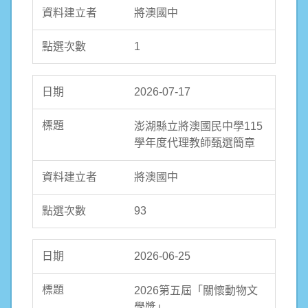
將澳國中
1
2026-07-17
澎湖縣立將澳國民中學115
學年度代理教師甄選簡章
將澳國中
93
2026-06-25
2026第五屆「關懷動物文
學獎」