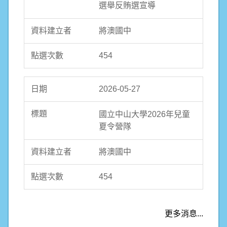
選舉反賄選宣導
將澳國中
454
2026-05-27
國立中山大學2026年兒童
夏令營隊
將澳國中
454
更多消息...