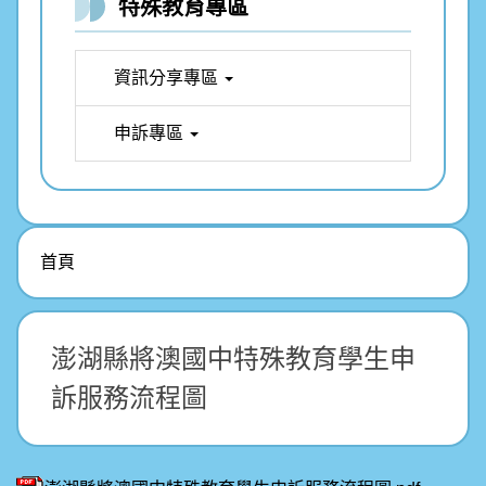
特殊教育專區
資訊分享專區
申訴專區
首頁
澎湖縣將澳國中特殊教育學生申
訴服務流程圖