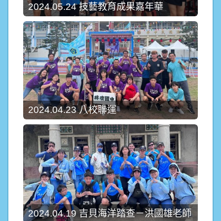
2024.05.24 技藝教育成果嘉年華
2024.04.23 八校聯運
2024.04.19 吉貝海洋踏查－洪國雄老師