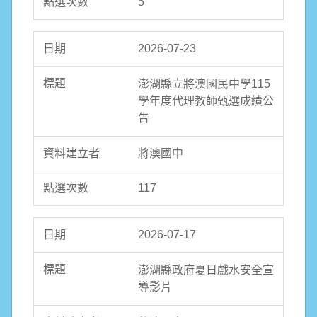
5
2026-07-23
澎湖縣立將澳國民中學115
學年度代理教師甄選成績公
告
將澳國中
117
2026-07-17
澎湖縣政府夏日戲水安全宣
導影片