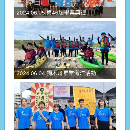
2024.06.05 第46屆畢業典禮
2024.06.04 獨木舟畢業海洋活動