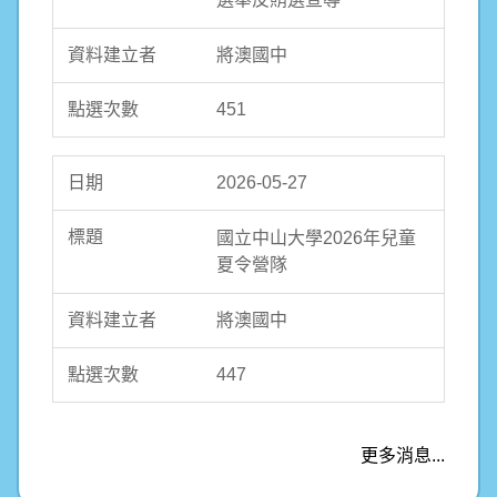
將澳國中
451
2026-05-27
國立中山大學2026年兒童
夏令營隊
將澳國中
447
更多消息...