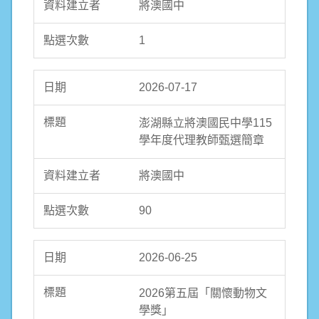
將澳國中
1
2026-07-17
澎湖縣立將澳國民中學115
學年度代理教師甄選簡章
將澳國中
90
2026-06-25
2026第五屆「關懷動物文
學獎」