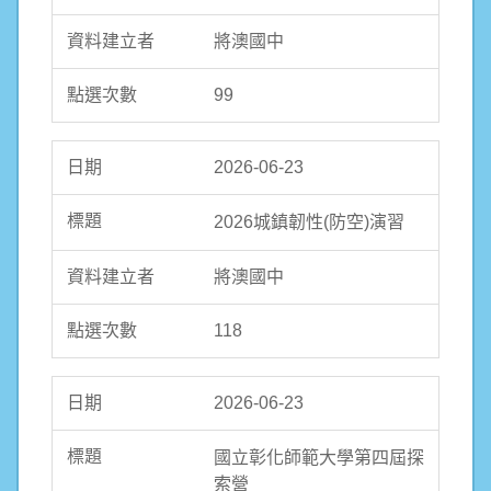
將澳國中
99
2026-06-23
2026城鎮韌性(防空)演習
將澳國中
118
2026-06-23
國立彰化師範大學第四屆探
索營