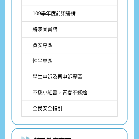
109學年度前榮譽榜
將澳圖書館
資安專區
性平專區
學生申訴及再申訴專區
不迷小紅書，青春不迷途
全民安全指引