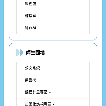
總務處
輔導室
師資群
師生園地
公文系統
榮譽榜
課程計畫專區
正常化訪視專區