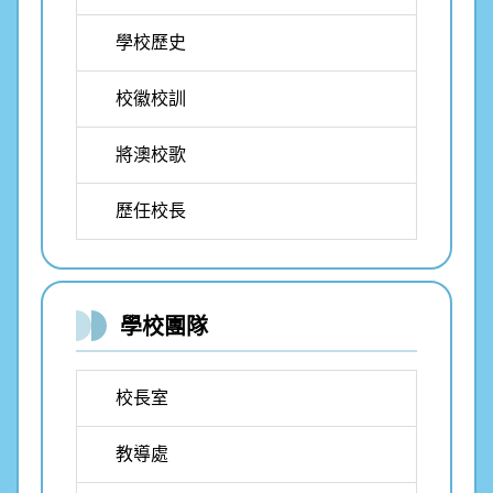
學校歷史
校徽校訓
將澳校歌
歷任校長
學校團隊
校長室
教導處