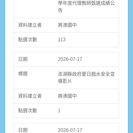
學年度代理教師甄選成績公
告
將澳國中
113
2026-07-17
澎湖縣政府夏日戲水安全宣
導影片
將澳國中
1
2026-07-17