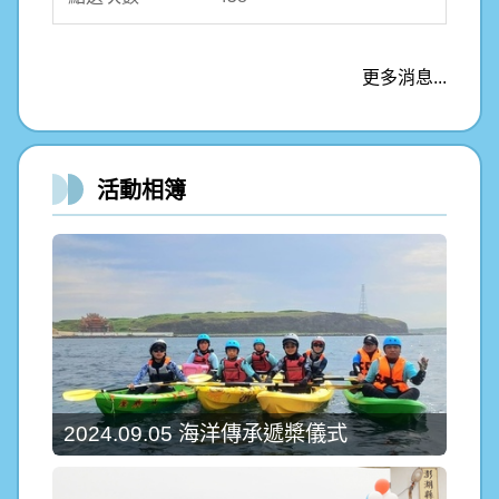
更多消息...
活動相簿
2024.09.05 海洋傳承遞槳儀式