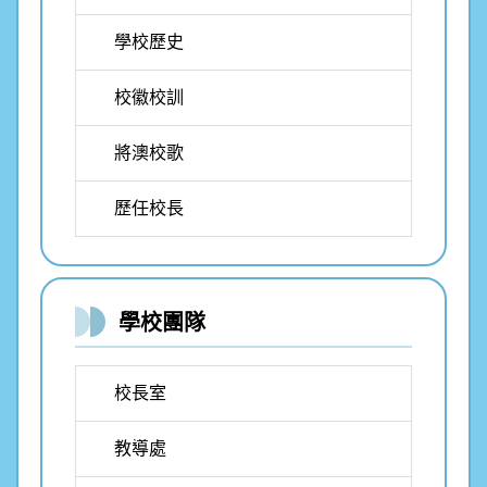
學校歷史
校徽校訓
將澳校歌
歷任校長
學校團隊
校長室
教導處