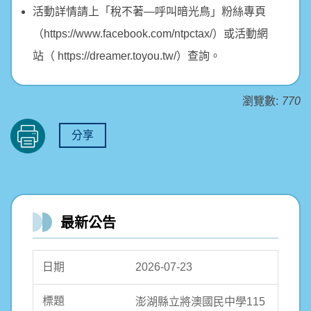
活動詳情請上「稅不著—呼叫暗光鳥」粉絲專頁
（https://www.facebook.com/ntpctax/）或活動網
站（ https://dreamer.toyou.tw/）查詢。
瀏覽數:
770
分享
最新公告
2026-07-23
澎湖縣立將澳國民中學115