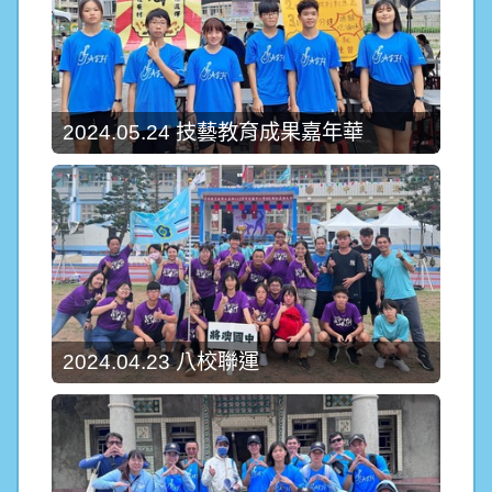
2024.05.24 技藝教育成果嘉年華
2024.04.23 八校聯運