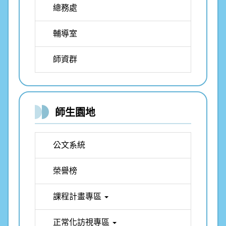
總務處
輔導室
師資群
師生園地
公文系統
榮譽榜
課程計畫專區
正常化訪視專區