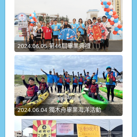
2024.06.05 第46屆畢業典禮
2024.06.04 獨木舟畢業海洋活動