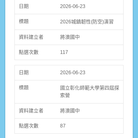
2026-06-23
2026城鎮韌性(防空)演習
將澳國中
117
2026-06-23
國立彰化師範大學第四屆探
索營
將澳國中
87