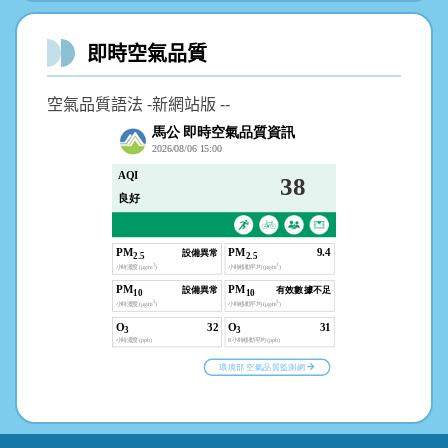
即時空氣品質
空氣品質語法 -新網站版 --