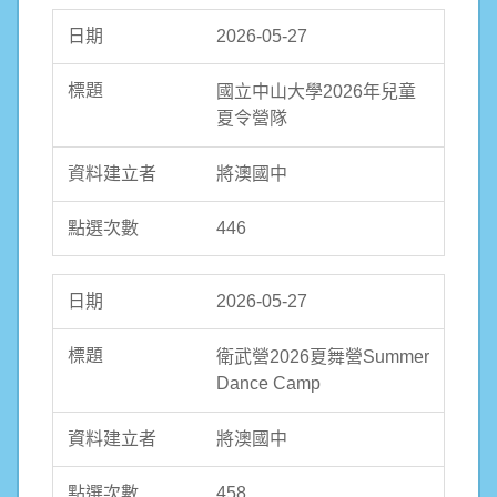
2026-05-27
國立中山大學2026年兒童
夏令營隊
將澳國中
446
2026-05-27
衛武營2026夏舞營Summer
Dance Camp
將澳國中
458