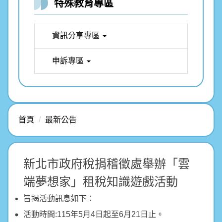
特殊教育專區
資訊分享專區
申訴專區
首頁
最新公告
新北市政府稅捐稽徵處舉辦「雲
端夢想家」租稅知識遊戲活動
旨揭活動訊息如下：
活動時間:115年5月4日起至6月21日止。