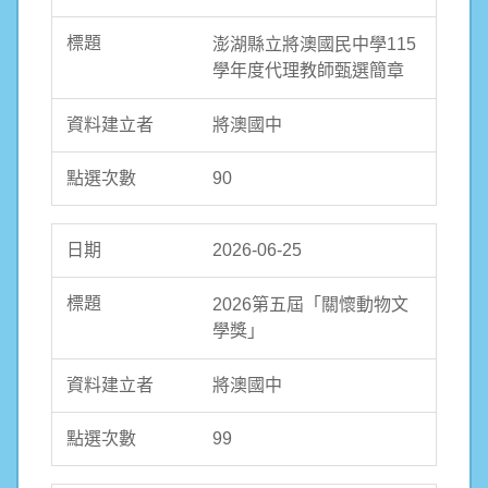
澎湖縣立將澳國民中學115
學年度代理教師甄選簡章
將澳國中
90
2026-06-25
2026第五屆「關懷動物文
學獎」
將澳國中
99