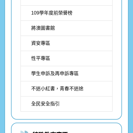
109學年度前榮譽榜
將澳圖書館
資安專區
性平專區
學生申訴及再申訴專區
不迷小紅書，青春不迷途
全民安全指引