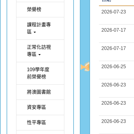
榮譽榜
2026-07-23
課程計畫專
2026-07-17
區
正常化訪視
2026-07-17
專區
2026-06-25
109學年度
前榮譽榜
2026-06-23
將澳圖書館
2026-06-23
資安專區
2026-06-23
性平專區