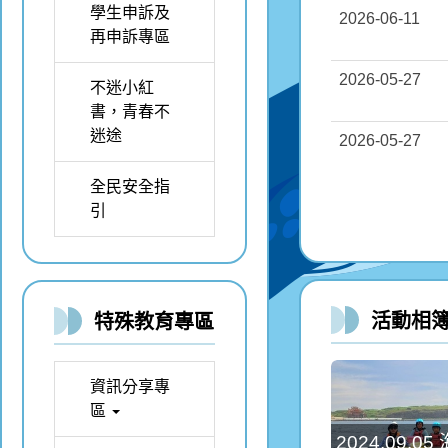
學生申訴及
2026-06-11
再申訴專區
2026-05-27
不迷小紅
書，青春不
迷途
2026-05-27
全民安全指
引
活動相
特殊教育專區
資訊分享專
區
2024.09.