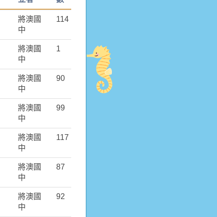
將澳國
114
中
將澳國
1
中
將澳國
90
中
將澳國
99
中
將澳國
117
中
將澳國
87
中
將澳國
92
中