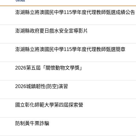
澎湖縣立將澳國民中學115學年度代理教師甄選成績公告
澎湖縣政府夏日戲水安全宣導影片
澎湖縣立將澳國民中學115學年度代理教師甄選簡章
2026第五屆「關懷動物文學獎」
2026城鎮韌性(防空)演習
國立彰化師範大學第四屆探索營
防制黃牛票詐騙