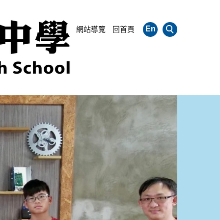
En
網站導覽
回首頁