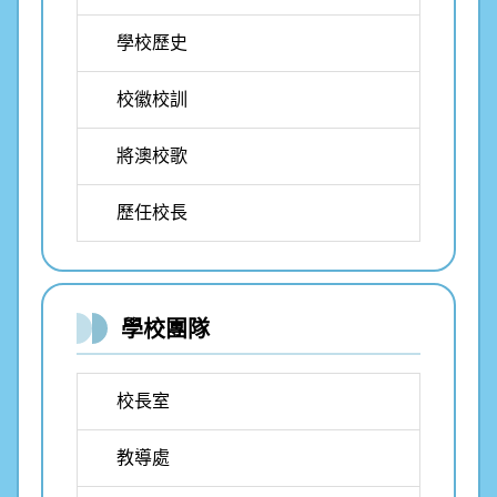
學校歷史
校徽校訓
將澳校歌
歷任校長
學校團隊
校長室
教導處