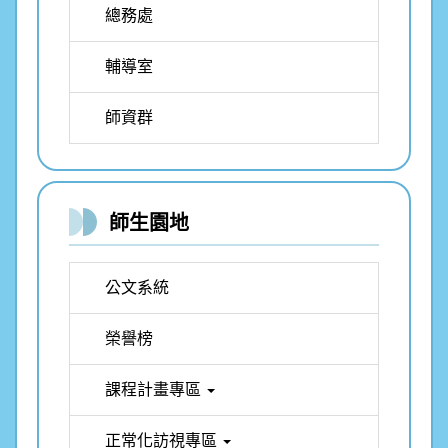
總務處
輔導室
師資群
師生園地
公文系統
榮譽榜
課程計畫專區
正常化訪視專區