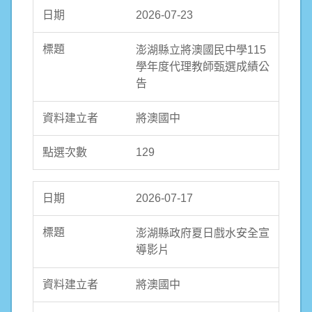
2026-07-23
澎湖縣立將澳國民中學115
學年度代理教師甄選成績公
告
將澳國中
129
2026-07-17
澎湖縣政府夏日戲水安全宣
導影片
將澳國中