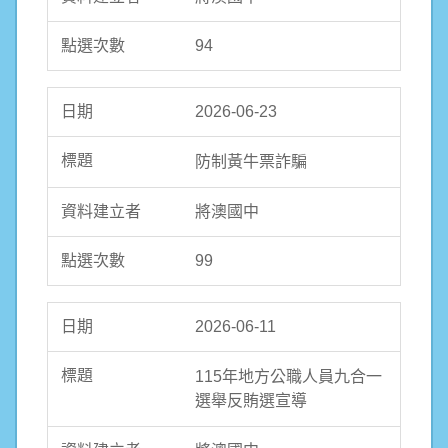
94
2026-06-23
防制黃牛票詐騙
將澳國中
99
2026-06-11
115年地方公職人員九合一
選舉反賄選宣導