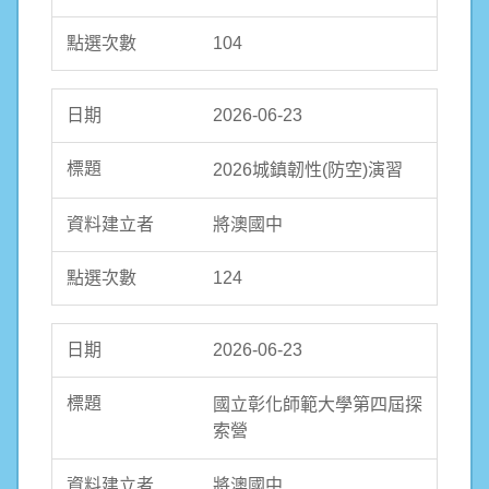
104
2026-06-23
2026城鎮韌性(防空)演習
將澳國中
124
2026-06-23
國立彰化師範大學第四屆探
索營
將澳國中