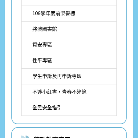
109學年度前榮譽榜
將澳圖書館
資安專區
性平專區
學生申訴及再申訴專區
不迷小紅書，青春不迷途
全民安全指引