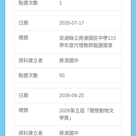
1
2026-07-17
澎湖縣立將澳國民中學115
學年度代理教師甄選簡章
將澳國中
93
2026-06-25
2026第五屆「關懷動物文
學獎」
將澳國中