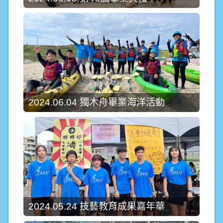
2024.06.04 獨木舟畢業海洋活動
2024.05.24 技藝教育成果嘉年華