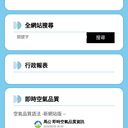
全網站搜尋
搜尋
行政報表
即時空氣品質
空氣品質語法 -新網站版 --