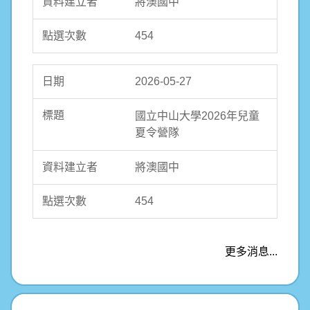
將澳國中
454
2026-05-27
國立中山大學2026年兒童
夏令營隊
將澳國中
454
更多消息...