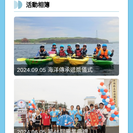
活動相簿
2024.09.05 海洋傳承遞槳儀式
2024.06.05 第46屆畢業典禮