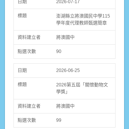
2026-07-17
澎湖縣立將澳國民中學115
學年度代理教師甄選簡章
將澳國中
90
2026-06-25
2026第五屆「關懷動物文
學獎」
將澳國中
99