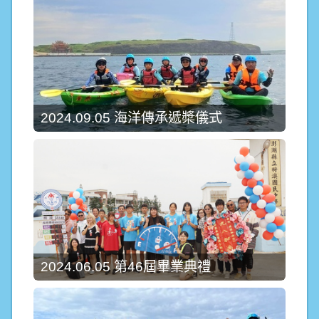
2024.09.05 海洋傳承遞槳儀式
2024.06.05 第46屆畢業典禮