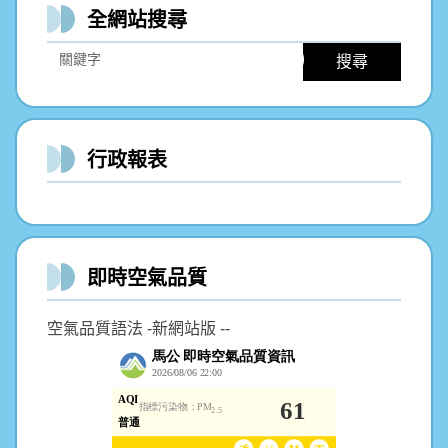
全網站搜尋
搜尋
行政報表
即時空氣品質
空氣品質語法 -新網站版 --