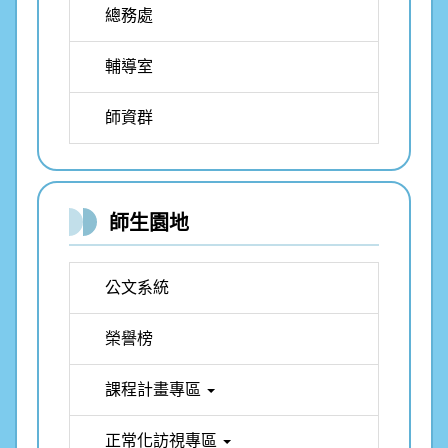
總務處
輔導室
師資群
師生園地
公文系統
榮譽榜
課程計畫專區
正常化訪視專區