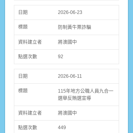
2026-06-23
防制黃牛票詐騙
將澳國中
92
2026-06-11
115年地方公職人員九合一
選舉反賄選宣導
將澳國中
449