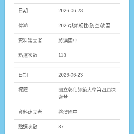
2026-06-23
2026城鎮韌性(防空)演習
將澳國中
118
2026-06-23
國立彰化師範大學第四屆探
索營
將澳國中
87