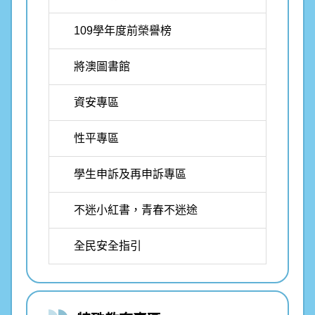
109學年度前榮譽榜
將澳圖書館
資安專區
性平專區
學生申訴及再申訴專區
不迷小紅書，青春不迷途
全民安全指引