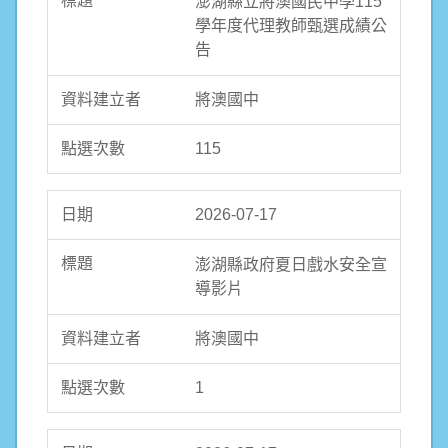
澎湖縣立將澳國民中學115
學年度代理教師甄選成績公
告
將澳國中
115
2026-07-17
澎湖縣政府夏日戲水安全宣
導影片
將澳國中
1