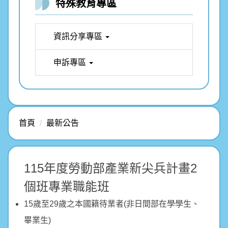
特殊教育專區
資訊分享專區
申訴專區
首頁
最新公告
115年度勞動部產業新尖兵計畫2
個班專業職能班
15歲至29歲之本國籍待業者(非日間部在學學生、
畢業生)