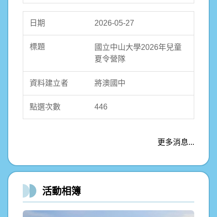
2026-05-27
國立中山大學2026年兒童
夏令營隊
將澳國中
446
更多消息...
活動相簿