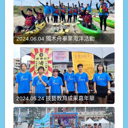
2024.06.04 獨木舟畢業海洋活動
2024.05.24 技藝教育成果嘉年華