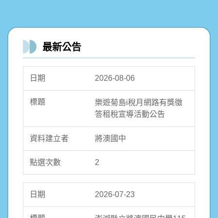
最新公告
2026-08-06
樂遊菊島i稅月網路有獎徵
答租稅宣導活動公告
將澳國中
2
2026-07-23